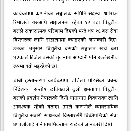
कार्यक्रममा कम्पनीका सञ्चालक समिति सदस्य धर्मराज
रिमालले यसअघि सञ्चालनमा रहेका १२ वटा विद्युतीय
बसले सकारात्मक परिणाम दिएको भन्दै थप १६ बस सेवा
विस्तारका लागि सञ्चालनमा ल्याइएको जानकारी दिए।
उनका अनुसार विद्युतीय बसको सञ्चालन खर्च कम
भएकाले डिजेल बसको तुलनामा आम्दानी पनि उल्लेखनीय
रूपमा बढी भइरहेको छ।
चाबी हस्तान्तरण कार्यक्रममा शशिला मोटर्सका प्रबन्ध
निर्देशक सन्तोष खतिवडाले ठूलो क्षमताका विद्युतीय
बसको प्रवर्द्धन नेपालको दिगो यातायात विकासका लागि
आवश्यक रहेको बताए। उनले कम्पनीले व्यावसायिक
विद्युतीय सवारी साधनको विस्तारसँगै बिक्रीपछिको सेवा
प्रणालीलाई पनि प्राथमिकतामा राखेको जानकारी दिए।