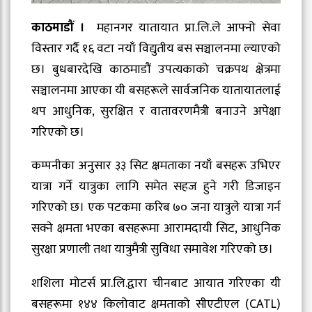
काठमाडौं ।
महानगर यातायात प्रा.लि.ले आफ्नो सेवा
विस्तार गर्दै १६ वटा नयाँ विद्युतीय बस सञ्चालनमा ल्याएको
छ। बुधबारदेखि काठमाडौं उपत्यकाको चक्रपथ क्षेत्रमा
सञ्चालनमा आएका यी बसहरूले सार्वजनिक यातायातलाई
थप आधुनिक, सुरक्षित र वातावरणमैत्री बनाउने अपेक्षा
गरिएको छ।
कम्पनीका अनुसार ३३ सिट क्षमताका नयाँ बसहरू उभिएर
यात्रा गर्ने यात्रुका लागि समेत सहज हुने गरी डिजाइन
गरिएको छ। एक पटकमा करिब ७० जना यात्रुले यात्रा गर्न
सक्ने क्षमता भएका बसहरूमा आरामदायी सिट, आधुनिक
सुरक्षा प्रणाली तथा यात्रुमैत्री सुविधा समावेश गरिएको छ।
शशिला मोटर्स प्रा.लि.द्वारा चीनबाट आयात गरिएका यी
बसहरूमा १४४ किलोवाट क्षमताको सीएटीएल (CATL)