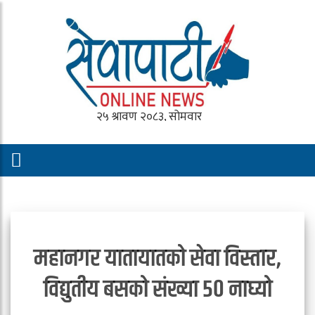
महानगर यातायातको सेवा विस्तार,
विद्युतीय बसको संख्या ५० नाघ्यो