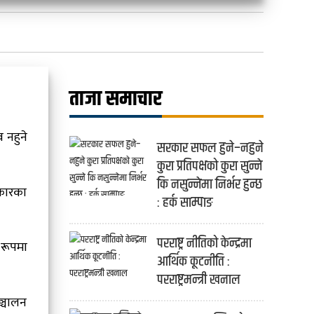
ताजा समाचार
 नहुने
सरकार सफल हुने–नहुने
कुरा प्रतिपक्षको कुरा सुन्ने
कि नसुन्नेमा निर्भर हुन्छ
रकारका
: हर्क साम्पाङ
परराष्ट्र नीतिको केन्द्रमा
 रूपमा
आर्थिक कूटनीति :
परराष्ट्रमन्त्री खनाल
ञ्चालन