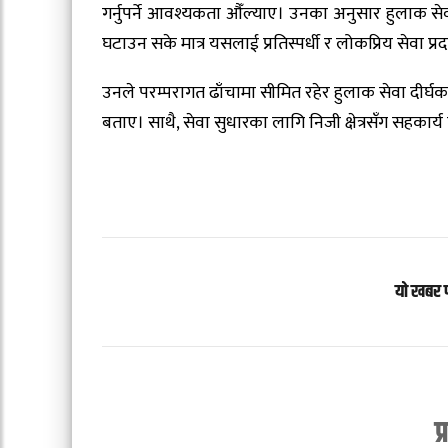
गर्नुपर्ने आवश्यकता औँल्याए। उनका अनुसार हुलाक से
घटाउन सके मात्र यसलाई प्रतिस्पर्धी र लोकप्रिय सेवा प
उनले परम्परागत ढाँचामा सीमित रहेर हुलाक सेवा दीर्घ
बताए। साथै, सेवा सुधारका लागि निजी क्षेत्रसँग सहकार
यो खबर 
प