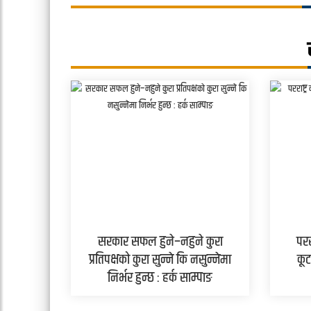
सरकार सफल हुने–नहुने कुरा
परर
प्रतिपक्षको कुरा सुन्ने कि नसुन्नेमा
कूट
निर्भर हुन्छ : हर्क साम्पाङ