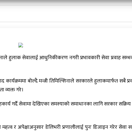
ल्सिनाले हुलाक सेवालाई आधुनिकीकरण नगरी प्रभावकारी सेवा प्रवाह सम्भव
कार्यक्रममा बोल्दै मन्त्री तिमिल्सिनाले सरकारले हुलाकमार्फत सबै प्
ा व्यक्त गरे।
हकार्य गर्दै सेवामा देखिएका समस्याको समाधानका लागि सरकार सक्रिय
महत्व र अपेक्षाअनुसार डेलिभरी प्रणालीलाई पुनः डिजाइन गरेर सेवा स