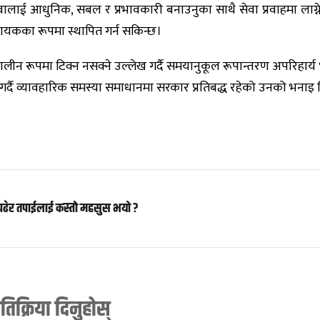
वालाई आधुनिक, सबल र प्रभावकारी बनाउनुका साथै सेवा प्रवाहमा लाग्
्रदायकका रूपमा स्थापित गर्न सकिन्छ।
कालीन रूपमा टिक्न नसक्ने उल्लेख गर्दै समयानुकूल रूपान्तरण अपरिहार्
्य गर्दै व्यावहारिक समस्या समाधानमा सरकार प्रतिबद्ध रहेको उनको भनाइ
पढेर तपाईलाई कस्तो महसुस भयो ?
्रतिक्रिया दिनुहोस्