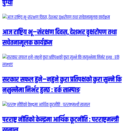
पुग्यो
आज राष्ट्रिय भू–संरक्षण दिवस, देशभर वृक्षरोपण तथा
सचेतनामूलक कार्यक्रम
सरकार सफल हुने–नहुने कुरा प्रतिपक्षको कुरा सुन्ने कि
नसुन्नेमा निर्भर हुन्छ : हर्क साम्पाङ
परराष्ट्र नीतिको केन्द्रमा आर्थिक कूटनीति : परराष्ट्रमन्त्री
खनाल