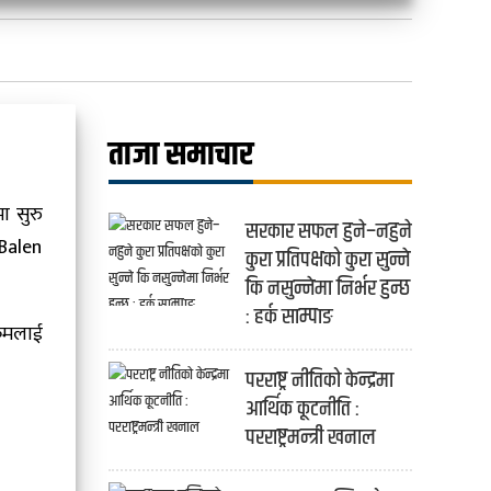
ताजा समाचार
ा सुरु
सरकार सफल हुने–नहुने
 Balen
कुरा प्रतिपक्षको कुरा सुन्ने
कि नसुन्नेमा निर्भर हुन्छ
: हर्क साम्पाङ
्रमलाई
परराष्ट्र नीतिको केन्द्रमा
आर्थिक कूटनीति :
परराष्ट्रमन्त्री खनाल