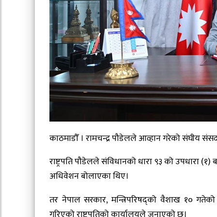
काठमाडौँ ।
रामचन्द्र पौडेल
ले आव्हान गरेको संघीय स
राष्ट्रपति पौडेलले संविधानको धारा ९३ को उपधारा (१)
अधिवेशन बोलाएका थिए।
तर नेपाल सरकार, मन्त्रिपरिषद्को वैशाख १० गते
गरिएको राष्ट्रपतिको कार्यालयले जनाएको छ।