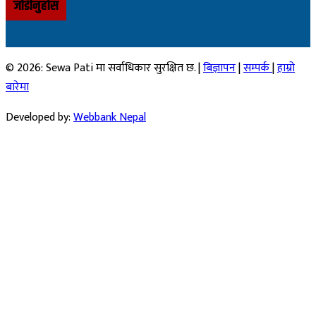
जोडीनुहोस
© 2026: Sewa Pati मा सर्वाधिकार सुरक्षित छ. |
बिज्ञापन
|
सम्पर्क
|
हाम्रो
बारेमा
Developed by:
Webbank Nepal