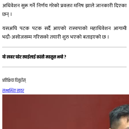
अधिवेशन सुरू गर्ने निर्णय गरेको प्रवक्ता मनिष झाले जानकारी दिएका
छन् ।
यसअघि पटक पटक सर्दै आएको रास्वपाको महाधिवेशन आगामी
भदौ-असोजसम्म गरिसक्ने तयारी शुरु भएको बताइएको छ ।
यो खबर पढेर तपाईलाई कस्तो महसुस भयो ?
प्रतिक्रिया दिनुहोस्
सम्बन्धित खवर