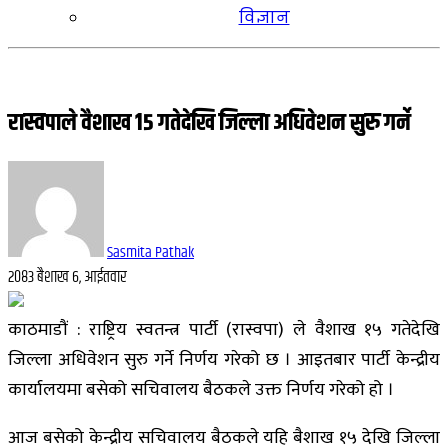
विज्ञान
रास्वपाले वैशाख १५ गतेदेखि जिल्ला अधिवेशन सुरु गर्ने
Sasmita Pathak
२०८३ बैशाख ६, आईतवार
काठमाडौं : राष्ट्रिय स्वतन्त्र पार्टी (रास्वपा) ले वैशाख १५ गतेदेखि
जिल्ला अधिवेशन सुरु गर्ने निर्णय गरेको छ । आइतबार पार्टी केन्द्रीय
कार्यालयमा बसेको सचिवालय बैठकले उक्त निर्णय गरेको हो ।
आज बसेको केन्द्रीय सचिवालय बैठकले यहि बैशाख १५ देखि जिल्ला