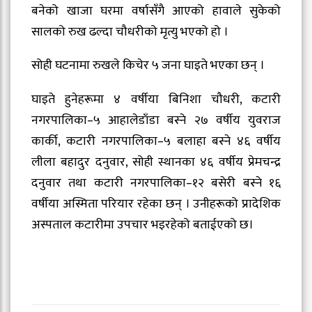
बनेको खाजा घरमा वर्षासँगै आएको हावाले सुकेको
सालको रुख ढल्दा चौधरीको मृत्यु भएको हो ।
सोही घटनामा रुखले किचेर ५ जना घाइते भएका छन् ।
घाइते हुनेहरूमा ४ वर्षीया बिनिशा चौधरी, कटारी
नगरपालिका–५ आहालेडाँडा बस्ने २७ वर्षीय युवराज
कार्की, कटारी नगरपालिका–५ बलाहा बस्ने ४६ वर्षीय
लीला बहादुर दनुवार, सोही स्थानका ४६ वर्षीय प्रेमचन्द्र
दनुवार तथा कटारी नगरपालिका–१२ बसेरी बस्ने १६
वर्षीया अस्मिता परियार रहेका छन् । उनीहरूको प्रादेशिक
अस्पताल कटारीमा उपचार भइरहेको बताईएको छ।