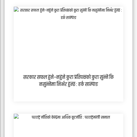
सरकार सफल हुने–नहुने कुरा प्रतिपक्षको कुरा सुन्ने कि
नसुन्नेमा निर्भर हुन्छ : हर्क साम्पाङ