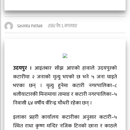
२०८२ चैत्र ३, मंगलवार
Sasmita Pathak
उदयपुर ।
आइतबार साँझ आएको हावाले उदयपुरको
कटारीमा २ जनाको मृत्यु भएको छ भने ५ जना घाइते
भएका छन् । मृत्यु हुनेमा कटारी नगरपालिका–८
थलीयाटारकी मिनामाया तामाङ र कटारी नगरपालिका–५
निवासी ६४ वर्षीय वीरेन्द्र चौधरी रहेका छन् ।
इलाका प्रहरी कार्यालय कटारीका अनुसार कटारी–५
स्थित राधा कृष्ण मन्दिर नजिक टिनको छाना र काठले