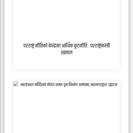
परराष्ट्र नीतिको केन्द्रमा आर्थिक कूटनीति : परराष्ट्रमन्त्री
खनाल