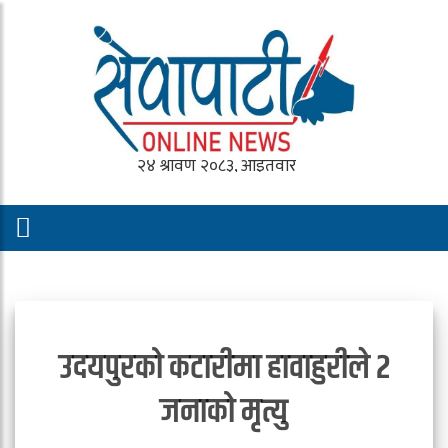
उदयपुरको कटारीमा हावाहुरीले २
जनाको मृत्यु