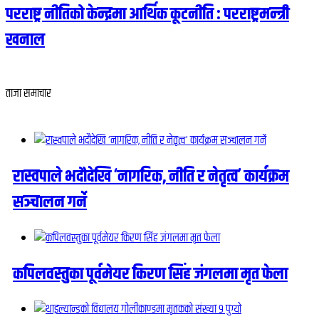
परराष्ट्र नीतिको केन्द्रमा आर्थिक कूटनीति : परराष्ट्रमन्त्री
खनाल
ताजा समाचार
रास्वपाले भदौदेखि ‘नागरिक, नीति र नेतृत्व’ कार्यक्रम
सञ्चालन गर्ने
कपिलवस्तुका पूर्वमेयर किरण सिंह जंगलमा मृत फेला