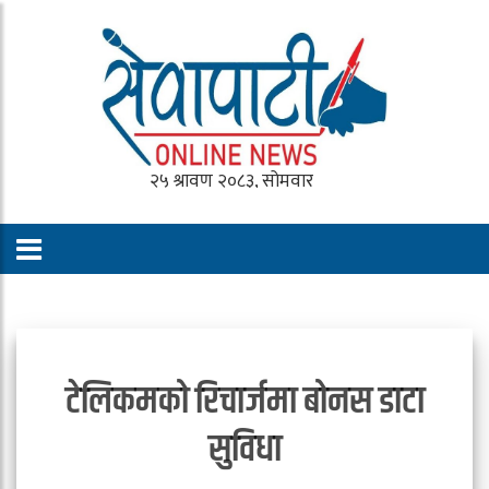
टेलिकमको रिचार्जमा बोनस डाटा
सुविधा