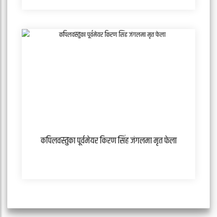
कपिलवस्तुका पूर्वमेयर किरण सिंह जंगलमा मृत फेला