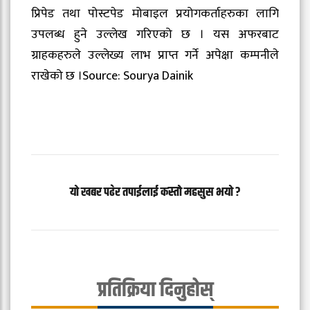
प्रिपेड तथा पोस्टपेड मोबाइल प्रयोगकर्ताहरुका लागि
उपलब्ध हुने उल्लेख गरिएको छ । यस अफरबाट
ग्राहकहरुले उल्लेख्य लाभ प्राप्त गर्ने अपेक्षा कम्पनीले
राखेको छ ।Source: Sourya Dainik
यो खबर पढेर तपाईलाई कस्तो महसुस भयो ?
प्रतिक्रिया दिनुहोस्