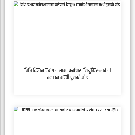
विधि विज्ञान प्रयोगशालामा कर्मचारी नियुक्ति समावेशी
बनाउन मन्त्री पुनको जोड