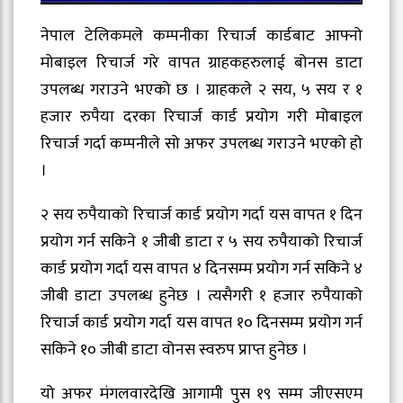
नेपाल टेलिकमले कम्पनीका रिचार्ज कार्डबाट आफ्नो
मोबाइल रिचार्ज गरे वापत ग्राहकहरुलाई बोनस डाटा
उपलब्ध गराउने भएको छ । ग्राहकले २ सय, ५ सय र १
हजार रुपैया दरका रिचार्ज कार्ड प्रयोग गरी मोबाइल
रिचार्ज गर्दा कम्पनीले सो अफर उपलब्ध गराउने भएको हो
।
२ सय रुपैयाको रिचार्ज कार्ड प्रयोग गर्दा यस वापत १ दिन
प्रयोग गर्न सकिने १ जीबी डाटा र ५ सय रुपैयाको रिचार्ज
कार्ड प्रयोग गर्दा यस वापत ४ दिनसम्म प्रयोग गर्न सकिने ४
जीबी डाटा उपलब्ध हुनेछ । त्यसैगरी १ हजार रुपैयाको
रिचार्ज कार्ड प्रयोग गर्दा यस वापत १० दिनसम्म प्रयोग गर्न
सकिने १० जीबी डाटा वोनस स्वरुप प्राप्त हुनेछ ।
यो अफर मंगलवारदेखि आगामी पुस १९ सम्म जीएसएम