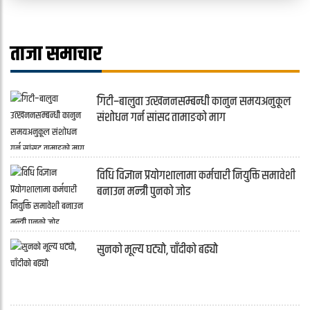
ताजा समाचार
गिटी–बालुवा उत्खननसम्बन्धी कानुन समयअनुकूल
संशोधन गर्न सांसद तामाङको माग
विधि विज्ञान प्रयोगशालामा कर्मचारी नियुक्ति समावेशी
बनाउन मन्त्री पुनको जोड
सुनको मूल्य घट्यो, चाँदीको बढ्यो