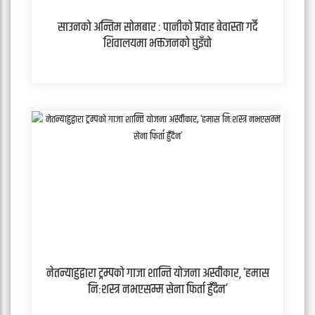
साउनको अन्तिम सोमबार : पानीको प्रवाह बेवास्ता गर्दै
शिवालयमा भक्तजनको घुइँचो
नेतन्याहुद्वारा ट्रम्पको गाजा शान्ति योजना अस्वीकार, ‘हमास
निःशस्त्र नभएसम्म सेना फिर्ता हुँदैन’