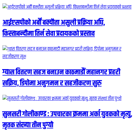
आईएसपीको अर्बौं बक्यौता असुली प्रक्रिया अघि,
किस्ताबन्दीमा तिर्न सेवा प्रदायकको प्रस्ताव
ग्यास वितरण सहज बनाउन काठमाडौं महानगर प्रहरी
सक्रिय, डिपोमा अनुगमन र सहजीकरण सुरु
सुनसरी गोलीकाण्ड : उपचारका क्रममा अर्का युवकको मृत्यु,
मृतक संख्या तीन पुग्यो