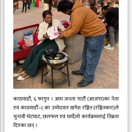
काठमाडौं, ६ फागुन । आम जनता पार्टी (आजपा)का नेता
एवं काठमाडौं–८ का उम्मेदवार खगेश रञ्जित (रञ्जितकार)ले
चुनावी भेटघाट, छलफल एवं घरदैलो कार्यक्रमलाई तिब्रता
दिएका छन् ।