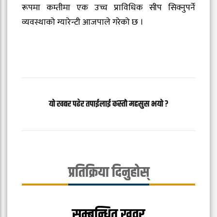
रूपमा कम्तीमा एक उच्च प्राविधिक सीप सिक्नुपर्ने
व्यवस्थाको ग्यारेन्टी आजपाले गरेको छ ।
यो खबर पढेर तपाईलाई कस्तो महसुस भयो ?
प्रतिक्रिया दिनुहोस्
सम्बन्धित खवर