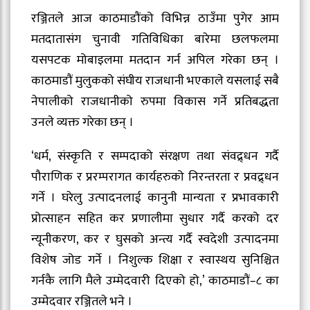
रञ्जितले आज काठमाडौंको विभिन्न ठाउँमा पुगेर आम
मतदातासंग चुनावी गतिविधिका बारेमा छलफलमा
यसपटक मोबाइलमा मतदान गर्न अपिल गरेका छन् ।
काठमाडौं मुलुकको संघीय राजधानी भएकाले यसलाई सबै
नेपालीको राजधानीको रुपमा विकास गर्ने प्रतिबद्धता
उनले व्यक्त गरेका छन् ।
‘धर्म, संस्कृति र सम्पदाको संरक्षण तथा संवद्र्धन गर्दै
पौराणिक र प्ररम्परागत कार्यहरुको निरन्तरता र प्रवद्र्धन
गर्ने । घरेलु उत्पादनलाई कानुनी मान्यता र प्रभावकारी
प्रोत्साहन सहित कर प्रणालीमा सुधार गर्दै करको दर
न्यूनीकरण, कर र घुसको अन्त्य गर्दै स्वदेशी उत्पादनमा
विशेष जोड गर्ने । निशुल्क शिक्षा र स्वास्थय सुनिश्चित
गर्नकै लागि मैले उम्मेदवारी दिएको हो,’ काठमाडौं–८ का
उम्मेदवार रञ्जितले भने ।