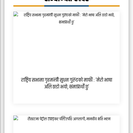
राष्ट्रिय सभामा गृहमन्त्री सुधन गुरुङको माफी : ‘मेरो भाषा
अलि ठाडो भयो, क्षमाप्रार्थी छु’