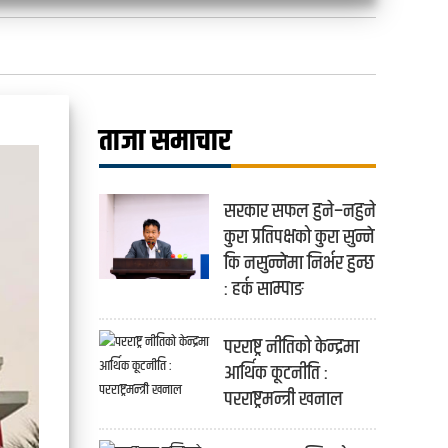
ताजा समाचार
सरकार सफल हुने–नहुने
कुरा प्रतिपक्षको कुरा सुन्ने
कि नसुन्नेमा निर्भर हुन्छ
: हर्क साम्पाङ
परराष्ट्र नीतिको केन्द्रमा
आर्थिक कूटनीति :
परराष्ट्रमन्त्री खनाल