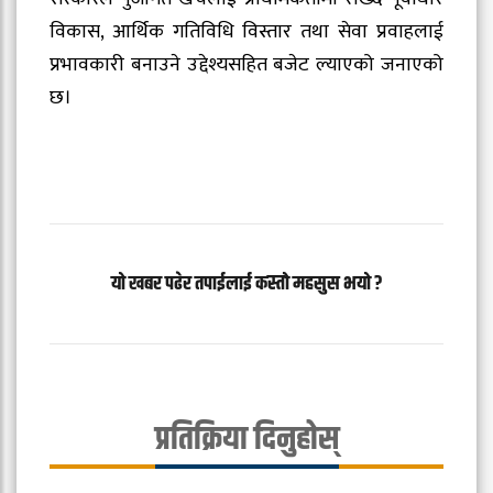
विकास, आर्थिक गतिविधि विस्तार तथा सेवा प्रवाहलाई
प्रभावकारी बनाउने उद्देश्यसहित बजेट ल्याएको जनाएको
छ।
यो खबर पढेर तपाईलाई कस्तो महसुस भयो ?
प्रतिक्रिया दिनुहोस्