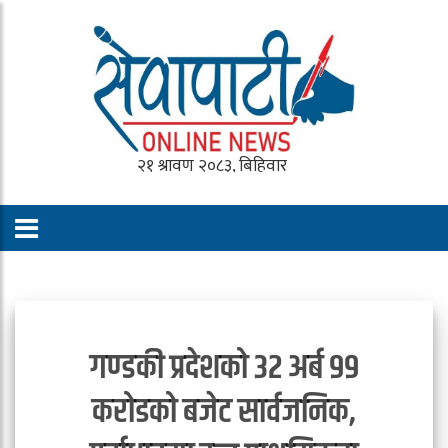
गण्डकी प्रदेशको ३२ अर्ब ९९
करोडको बजेट सार्वजनिक,