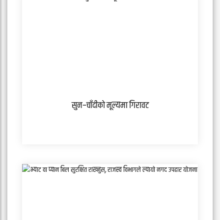
सुन–चाँदीको मूल्यमा गिरावट