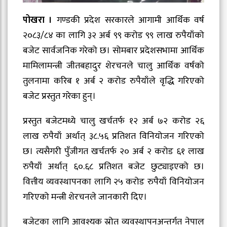
पोखरा ।
गण्डकी प्रदेश सरकारले आगामी आर्थिक वर्ष
२०८३/८४ का लागि ३२ अर्ब ९९ करोड ९९ लाख रुपैयाँको
बजेट सार्वजनिक गरेको छ। सोमबार प्रदेशसभामा आर्थिक
मामिलामन्त्री जीतबहादुर शेरचनले चालु आर्थिक वर्षको
तुलनामा करिब १ अर्ब २ करोड रुपैयाँले वृद्धि गरिएको
बजेट प्रस्तुत गरेका हुन्।
प्रस्तुत बजेटमध्ये चालु खर्चतर्फ १२ अर्ब ७२ करोड २६
लाख रुपैयाँ अर्थात् ३८.५६ प्रतिशत विनियोजन गरिएको
छ। त्यसैगरी पुँजीगत खर्चतर्फ २० अर्ब २ करोड ६१ लाख
रुपैयाँ अर्थात् ६०.६८ प्रतिशत बजेट छुट्याइएको छ।
वित्तीय व्यवस्थापनका लागि २५ करोड रुपैयाँ विनियोजन
गरिएको मन्त्री शेरचनले जानकारी दिए।
बजेटका लागि आवश्यक स्रोत व्यवस्थापनअन्तर्गत नेपाल