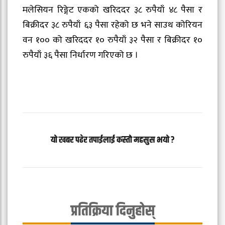
मलेसियन रिङ्गेट एकको खरिददर ३८ रुपैयाँ ४८ पैसा र
बिक्रीदर ३८ रुपैयाँ ६३ पैसा रहेको छ भने साउथ कोरियन
वन १०० को खरिददर १० रुपैयाँ ३२ पैसा र बिक्रीदर १०
रुपैयाँ ३६ पैसा निर्धारण गरिएको छ ।
यो खबर पढेर तपाईलाई कस्तो महसुस भयो ?
प्रतिक्रिया दिनुहोस्