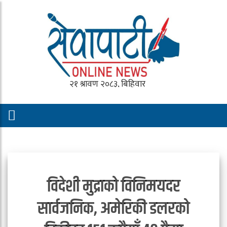
विदेशी मुद्राको विनिमयदर
सार्वजनिक, अमेरिकी डलरको