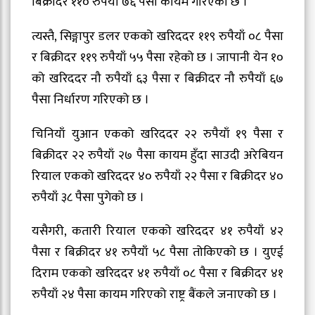
बिक्रीदर ११० रुपैयाँ ७६ पैसा कायम गरिएको छ ।
त्यस्तै, सिङ्गापुर डलर एकको खरिददर ११९ रुपैयाँ ०८ पैसा
र बिक्रीदर ११९ रुपैयाँ ५५ पैसा रहेको छ । जापानी येन १०
को खरिददर नौ रुपैयाँ ६३ पैसा र बिक्रीदर नौ रुपैयाँ ६७
पैसा निर्धारण गरिएको छ ।
चिनियाँ युआन एकको खरिददर २२ रुपैयाँ १९ पैसा र
बिक्रीदर २२ रुपैयाँ २७ पैसा कायम हुँदा साउदी अरेबियन
रियाल एकको खरिददर ४० रुपैयाँ २२ पैसा र बिक्रीदर ४०
रुपैयाँ ३८ पैसा पुगेको छ ।
यसैगरी, कतारी रियाल एकको खरिददर ४१ रुपैयाँ ४२
पैसा र बिक्रीदर ४१ रुपैयाँ ५८ पैसा तोकिएको छ । युएई
दिराम एकको खरिददर ४१ रुपैयाँ ०८ पैसा र बिक्रीदर ४१
रुपैयाँ २४ पैसा कायम गरिएको राष्ट्र बैंकले जनाएको छ ।