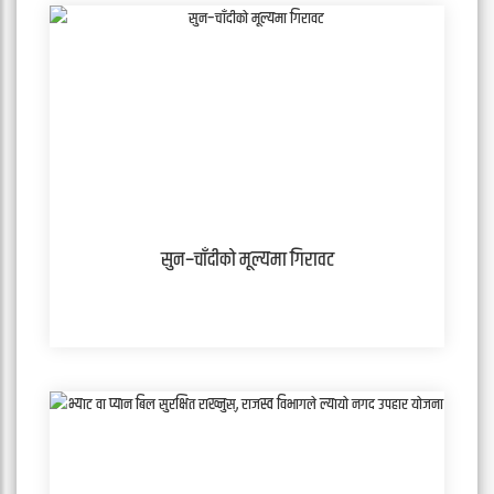
सुन–चाँदीको मूल्यमा गिरावट