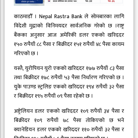
काठमाडौँ । Nepal Rastra Bank ले सोमबारका लागि
विदेशी मुद्राको विनिमयदर सार्वजनिक गरेको छ ।राष्ट्र
बैंकका अनुसार आज अमेरिकी डलर एकको खरिददर
१५० रुपैयाँ ८८ पैसा र बिक्रीदर १५१ रुपैयाँ ४८ पैसा कायम
गरिएको छ ।
यस्तै, युरोपियन युरो एकको खरिददर १७७ रुपैयाँ ८३ पैसा
तथा बिक्रीदर १७८ रुपैयाँ ५३ पैसा निर्धारण गरिएको छ ।
युके पाउण्ड स्ट्रलिङ एकको खरिददर १९४ रुपैयाँ ३२ पैसा
र बिक्रीदर १९५ रुपैयाँ ०९ पैसा रहेको छ ।
अष्ट्रेलियन डलर एकको खरिददर १०९ रुपैयाँ ३४ पैसा र
बिक्रीदर १०९ रुपैयाँ ७८ पैसा तोकिएको छ भने
क्यानेडियन डलर एकको खरिददर ११० रुपैयाँ ३२ पैसा र