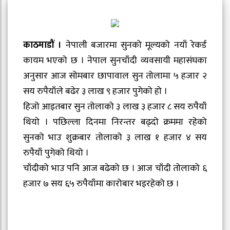
काठमाडौं ।
नेपाली बजारमा सुनको मूल्यको नयाँ रेकर्ड
कायम भएको छ । नेपाल सुनचाँदी व्यवसायी महासंघका
अनुसार आज सोमबार छापावाल सुन तोलामा ५ हजार २
सय रुपैयाँले बढेर ३ लाख ९ हजार पुगेको हो ।
हिजो आइतबार सुन तोलाको ३ लाख ३ हजार ८ सय रुपैयाँ
थियो । पछिल्ला दिनमा निरन्तर बढ्दो क्रममा रहेको
सुनको भाउ शुक्रबार तोलाको ३ लाख १ हजार ४ सय
रुपैयाँ पुगेको थियो ।
चाँदीको भाउ पनि आज बढेको छ । आज चाँदी तोलाको ६
हजार ७ सय ६५ रुपैयाँमा कारोबार भइरहेको छ ।