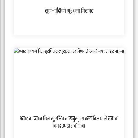
सुन–चाँदीको मूल्यमा गिरावट
भ्याट वा प्यान बिल सुरक्षित राख्नुस्, राजस्व विभागले ल्यायो
नगद उपहार योजना