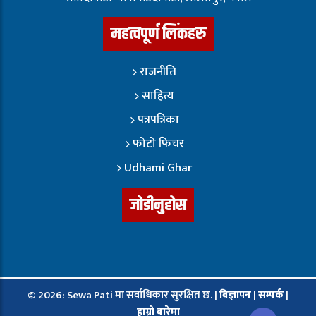
महत्वपूर्ण लिंकहरु
राजनीति
साहित्य
पत्रपत्रिका
फोटो फिचर
Udhami Ghar
जोडीनुहोस
© 2026: Sewa Pati मा सर्वाधिकार सुरक्षित छ. |
बिज्ञापन
|
सम्पर्क
|
हाम्रो बारेमा